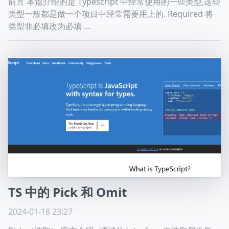
前言 本篇介绍的是 Typescript 中经常使用的一些类型,这些
类型一般都是做一个项目中经常需要用上的. Required 将
类型非必填改为必填 ...
TS 中的 Pick 和 Omit
2024-01-18 23:27