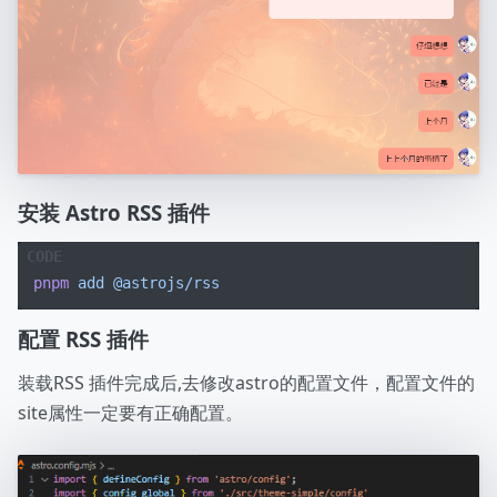
安装 Astro RSS 插件
pnpm
 add
 @astrojs/rss
配置 RSS 插件
装载RSS 插件完成后,去修改astro的配置文件，配置文件的
site属性一定要有正确配置。