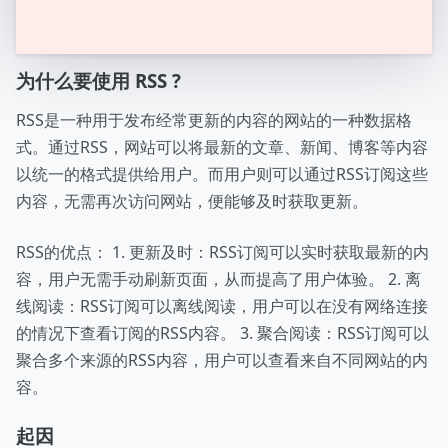
高兴的使用astro构建
© 2026 YOUR NAME HERE. |
RSS
为什么要使用 RSS ?
RSS是一种用于发布经常更新的内容的网站的一种数据格
式。通过RSS，网站可以将最新的文章、新闻、博客等内容
以统一的格式提供给用户。而用户则可以通过RSS订阅这些
内容，无需再次访问网站，便能够及时获取更新。
RSS的优点： 1. 更新及时：RSS订阅可以实时获取最新的内
容，用户无需手动刷新页面，从而提高了用户体验。 2. 离
线阅读：RSS订阅可以离线阅读，用户可以在没有网络连接
的情况下查看订阅的RSS内容。 3. 聚合阅读：RSS订阅可以
聚合多个来源的RSS内容，用户可以查看来自不同网站的内
容。
起因