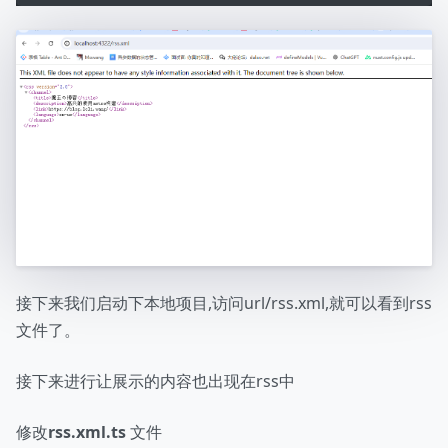
接下来我们启动下本地项目,访问url/rss.xml,就可以看到rss
文件了。
接下来进行让展示的内容也出现在rss中
修改
rss.xml.ts
文件