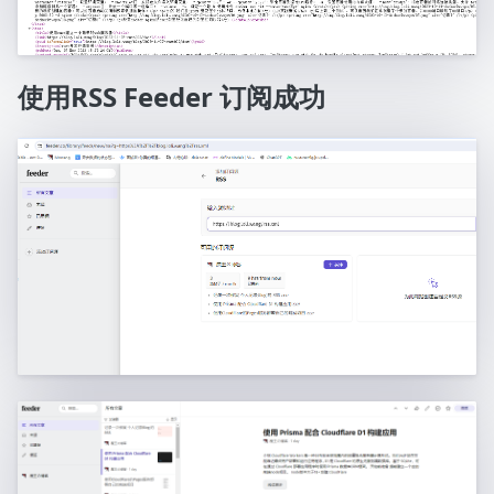
使用RSS Feeder 订阅成功