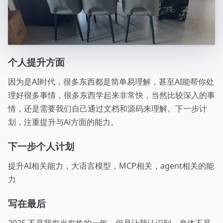
个人提升方面
因为是AI时代，很多东西都是简单易理解，甚至AI能帮你处
理好很多事情，很多东西学起来非常快，当然比较深入的事
情，还是需要我们自己通过文档和源码来理解。下一步计
划，注重提升与Ai方面的能力。
下一步个人计划
提升AI相关能力，大语言模型，MCP相关，agent相关的能
力
写在最后