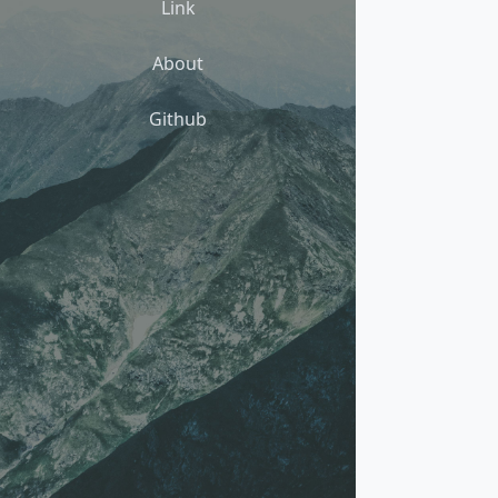
Link
About
Github