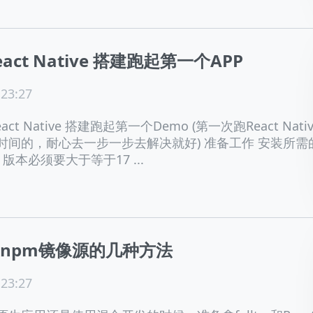
eact Native 搭建跑起第一个APP
 23:27
ct Native 搭建跑起第一个Demo (第一次跑React Nativ
时间的，耐心去一步一步去解决就好) 准备工作 安装所需
17 版本必须要大于等于17 ...
npm镜像源的几种方法
 23:27