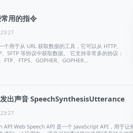
一些常用的指令
 23:27
令是一个用于从 URL 获取数据的工具，它可以从 HTTP、
FTP、SFTP 等协议中获取数据。 它支持非常多的协议：
E、FTP、FTPS、GOPHER、GOPHER...
声音 SpeechSynthesisUtterance
 23:27
h API Web Speech API 是一个 JavaScript API，用于让