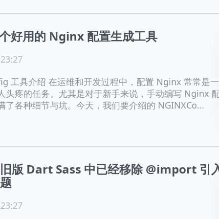
一个好用的 Nginx 配置生成工具
 23:27
nfig 工具介绍 在运维和开发过程中，配置 Nginx 常常是
人头疼的任务。尤其是对于新手来说，手动编写 Nginx 
了各种细节与坑。今天，我们要介绍的 NGINXCo...
版 Dart Sass 中已经移除 @import 引
题
 23:27