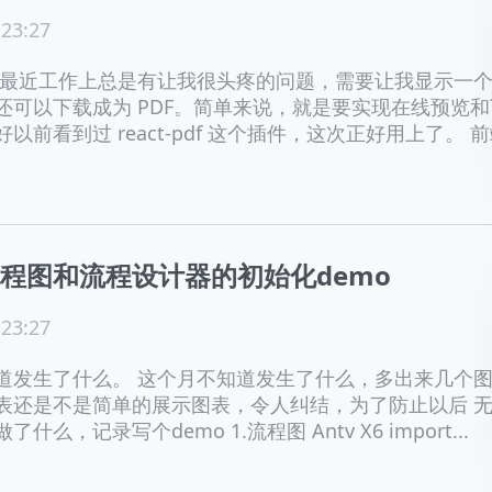
 23:27
 最近工作上总是有让我很头疼的问题，需要让我显示一
还可以下载成为 PDF。简单来说，就是要实现在线预览和
以前看到过 react-pdf 这个插件，这次正好用上了。 
程图和流程设计器的初始化demo
 23:27
道发生了什么。 这个月不知道发生了什么，多出来几个
表还是不是简单的展示图表，令人纠结，为了防止以后 
什么，记录写个demo 1.流程图 Antv X6 import...